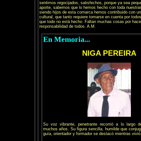
sentimos regocijados, satisfechos, porque ya sea pequ
aporte, sabemos que lo hemos hecho con toda nuestras
siendo hijos de esta comarca hemos contribuido con un g
cultural, que tanto requiere tomarse en cuenta por tod
que todo no está hecho. Faltan muchas cosas por hacer
responsabilidad de todos. A.M.
En Memoria...
NIGA PEREIRA
Su voz vibrante, penetrante recorrió a lo largo 
muchos años. Su figura sencilla, humilde que conju
guía, orientador y formador se destacó mientras vivió